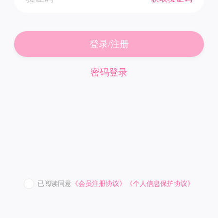
登录/注册
密码登录
已阅读同意
《会员注册协议》
《个人信息保护协议》