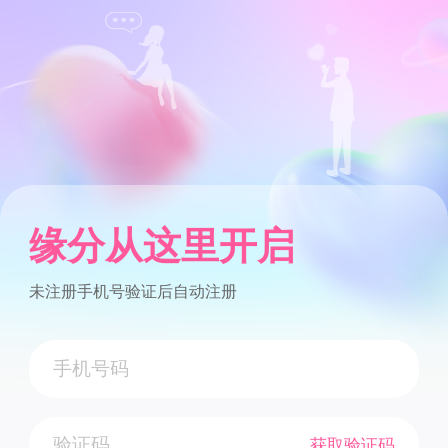
缘分从这里开启
未注册手机号验证后自动注册
获取验证码