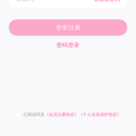
登录/注册
密码登录
已阅读同意
《会员注册协议》
《个人信息保护协议》