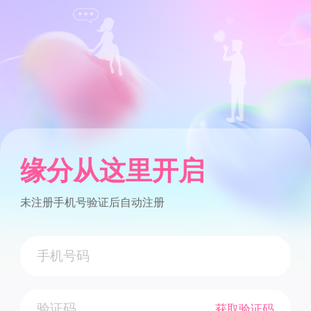
缘分从这里开启
未注册手机号验证后自动注册
获取验证码