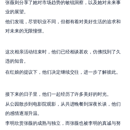
张薇则分享了她对市场趋势的敏锐洞察，以及她对未来事
业的展望。
他们发现，尽管职业不同，但都有着对美好生活的追求和
对未来的无限憧憬。
这次相亲活动结束时，他们已经相谈甚欢，仿佛找到了久
违的知音。
在红娘的提议下，他们决定继续交往，进一步了解彼此。
接下来的日子里，他们一起经历了许多美好的时光。
从公园散步到电影院观影，从共进晚餐到深夜长谈，他们
的感情逐渐升温。
李明欣赏张薇的成熟与独立，而张薇也被李明的真诚与努