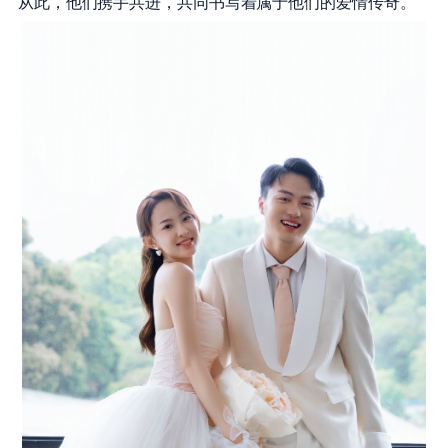
从此，他们携手共进，共同书写着属于他们的爱情传奇。