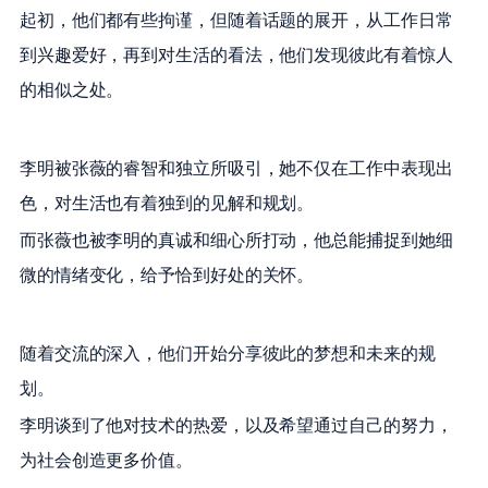
起初，他们都有些拘谨，但随着话题的展开，从工作日常
到兴趣爱好，再到对生活的看法，他们发现彼此有着惊人
的相似之处。
李明被张薇的睿智和独立所吸引，她不仅在工作中表现出
色，对生活也有着独到的见解和规划。
而张薇也被李明的真诚和细心所打动，他总能捕捉到她细
微的情绪变化，给予恰到好处的关怀。
随着交流的深入，他们开始分享彼此的梦想和未来的规
划。
李明谈到了他对技术的热爱，以及希望通过自己的努力，
为社会创造更多价值。