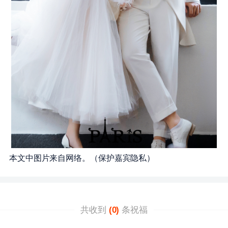
本文中图片来自网络。（保护嘉宾隐私）
共收到
(0)
条祝福