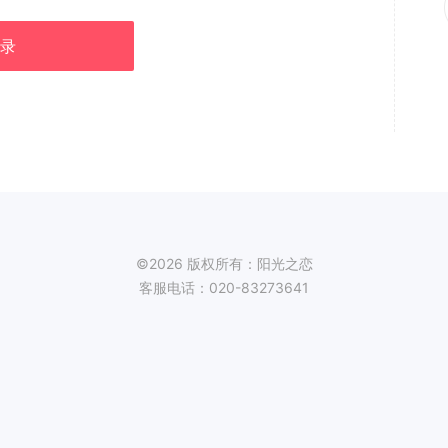
录
©2026 版权所有：阳光之恋
客服电话：020-83273641