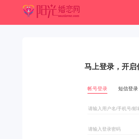
马上登录，开启
帐号登录
短信登录