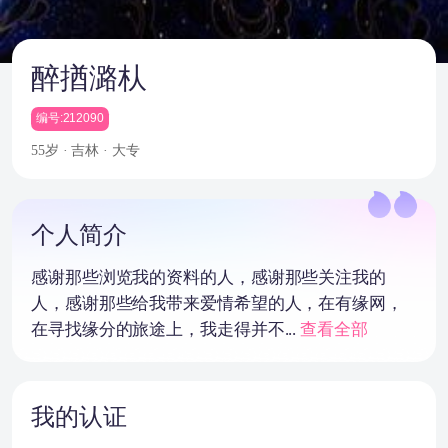
醉揂潞朲
编号:212090
55岁 · 吉林 · 大专
个人简介
感谢那些浏览我的资料的人，感谢那些关注我的
人，感谢那些给我带来爱情希望的人，在有缘网，
在寻找缘分的旅途上，我走得并不...
查看全部
我的认证