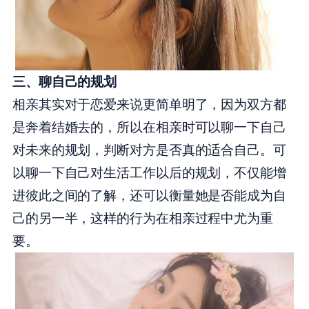
三、聊自己的规划
相亲其实对于恋爱来说更简单明了，因为双方都
是奔着结婚去的，所以在相亲时可以聊一下自己
对未来的规划，判断对方是否真的适合自己。可
以聊一下自己对生活工作以后的规划，不仅能增
进彼此之间的了解，还可以衡量她是否能成为自
己的另一半，这样的行为在相亲过程中尤为重
要。