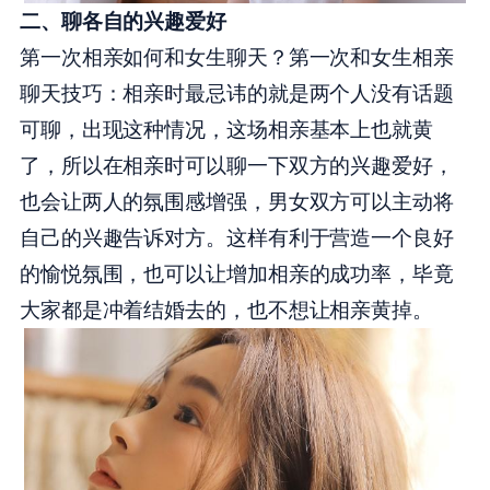
二、聊各自的兴趣爱好
第一次相亲如何和女生聊天？第一次和女生相亲
聊天技巧：相亲时最忌讳的就是两个人没有话题
可聊，出现这种情况，这场相亲基本上也就黄
了，所以在相亲时可以聊一下双方的兴趣爱好，
也会让两人的氛围感增强，男女双方可以主动将
自己的兴趣告诉对方。这样有利于营造一个良好
的愉悦氛围，也可以让增加相亲的成功率，毕竟
大家都是冲着结婚去的，也不想让相亲黄掉。