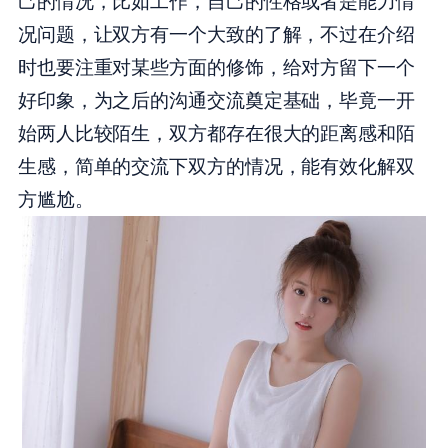
己的情况，比如工作，自己的性格或者是能力情
况问题，让双方有一个大致的了解，不过在介绍
时也要注重对某些方面的修饰，给对方留下一个
好印象，为之后的沟通交流奠定基础，毕竟一开
始两人比较陌生，双方都存在很大的距离感和陌
生感，简单的交流下双方的情况，能有效化解双
方尴尬。