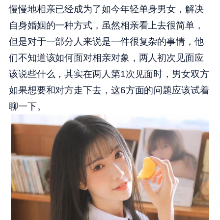
慢慢地相亲已经成为了如今年轻单身男女，解决
自身婚姻的一种方式，虽然相亲看上去很简单，
但是对于一部分人来说是一件很复杂的事情，他
们不知道该如何面对相亲对象，两人初次见面应
该说些什么，其实在两人第1次见面时，男女双方
如果想要和对方走下去，这6方面的问题应该试着
聊一下。