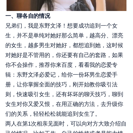
一、聊各自的情况
兄弟们，我是东野文泽！想要成功追到一个女
生，并不是单纯对她好那么简单，越高分、漂亮
的女生，越多男生对她好，都想追到她，这时候
对她好是不管用的，你还要有自己的套路，如果
你不会操作，推荐你来百度，看看我的恋爱专
辑：东野文泽必爱记，给你一份坏男生恋爱手
册，让你掌握全面的技巧，刚开始教你吸引法
则，快速吸引女生，还有坏坏的聊天技巧，聊到
女生对你又爱又恨，在用正确的方法，去升级你
们的关系，轻轻松松就能追到女生了。
两人在第1次相亲见面时，可以向对方大致介绍自