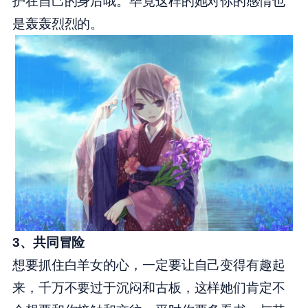
护在自己的身后哦。毕竟这样的她对你的感情也
是轰轰烈烈的。
3、共同冒险
想要抓住白羊女的心，一定要让自己变得有趣起
来，千万不要过于沉闷和古板，这样她们肯定不