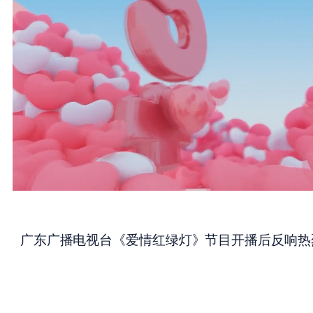
 广东广播电视台《爱情红绿灯》节目开播后反响热烈